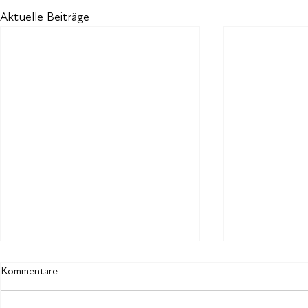
Aktuelle Beiträge
Kommentare