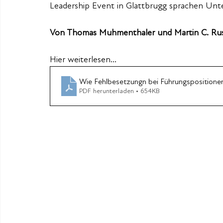
Leadership Event in Glattbrugg sprachen Un
Von Thomas Muhmenthaler und Martin C. Rus
Hier weiterlesen...
Wie Fehlbesetzungn bei Führungsposition
PDF herunterladen • 654KB