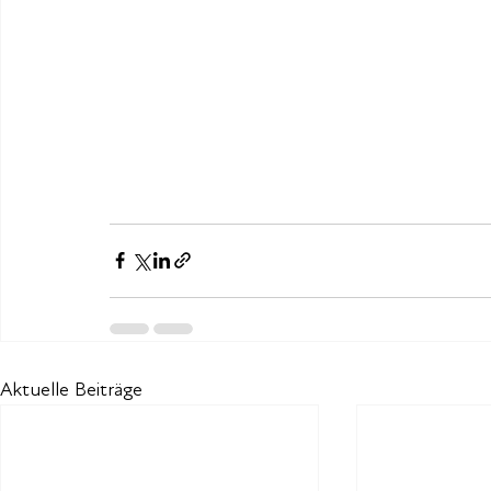
Aktuelle Beiträge