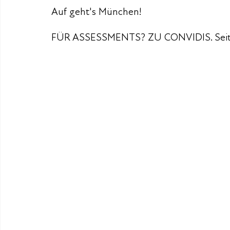
Auf geht's München!
FÜR ASSESSMENTS? ZU CONVIDIS. Seit 