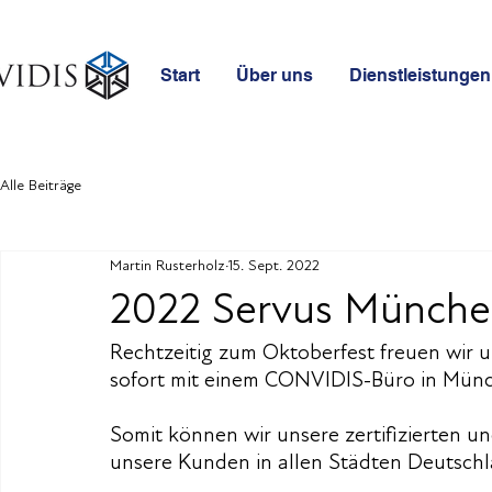
Start
Über uns
Dienstleistungen
Alle Beiträge
Martin Rusterholz
15. Sept. 2022
2022 Servus Münch
Rechtzeitig zum Oktoberfest freuen wir u
sofort mit einem CONVIDIS-Büro in Münc
Somit können wir unsere zertifizierten 
unsere Kunden in allen Städten Deutschl