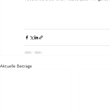
Aktuelle Beiträge