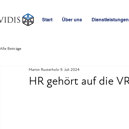
Start
Über uns
Dienstleistungen
Alle Beiträge
Martin Rusterholz
9. Juli 2024
HR gehört auf die V