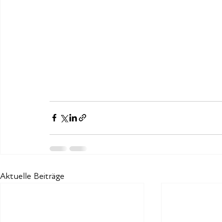
Aktuelle Beiträge