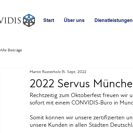
Start
Über uns
Dienstleistungen
Alle Beiträge
Martin Rusterholz
15. Sept. 2022
2022 Servus Münch
Rechtzeitig zum Oktoberfest freuen wir u
sofort mit einem CONVIDIS-Büro in Münc
Somit können wir unsere zertifizierten 
unsere Kunden in allen Städten Deutschl