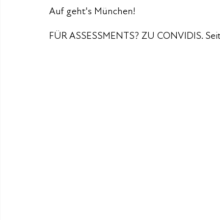
Auf geht's München!
FÜR ASSESSMENTS? ZU CONVIDIS. Seit 