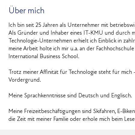
Über mich
Ich bin seit 25 Jahren als Unternehmer mit betriebswi
Als Gründer und Inhaber eines IT-KMU und durch meine
Technologie-Unternehmen erhielt ich Einblick in zahl
meine Arbeit holte ich mir u.a. an der Fachhochschule 
International Business School.
Trotz meiner Affinität für Technologie steht für mich
Vordergrund.
Meine Sprachkenntnisse sind Deutsch und Englisch.
Meine Freizeitbeschäftigungen sind Skifahren, E-Bike
die Zeit mit meiner Familie oder erhole mich beim Lese