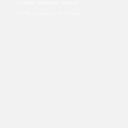
Impressum
Datenschutz
Disclaimer
COPYRIGHT@ 2026 CONVIDIS AG