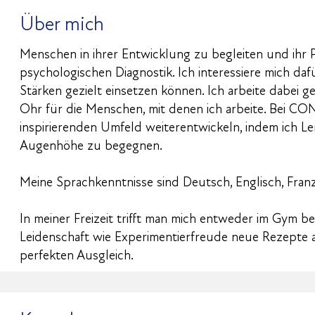
Über mich
Menschen in ihrer Entwicklung zu begleiten und ihr P
psychologischen Diagnostik. Ich interessiere mich daf
Stärken gezielt einsetzen können. Ich arbeite dabei g
Ohr für die Menschen, mit denen ich arbeite. Bei CON
inspirierenden Umfeld weiterentwickeln, indem ich L
Augenhöhe zu begegnen.
Meine Sprachkenntnisse sind Deutsch, Englisch, Franzö
In meiner Freizeit trifft man mich entweder im Gym be
Leidenschaft wie Experimentierfreude neue Rezepte 
perfekten Ausgleich.