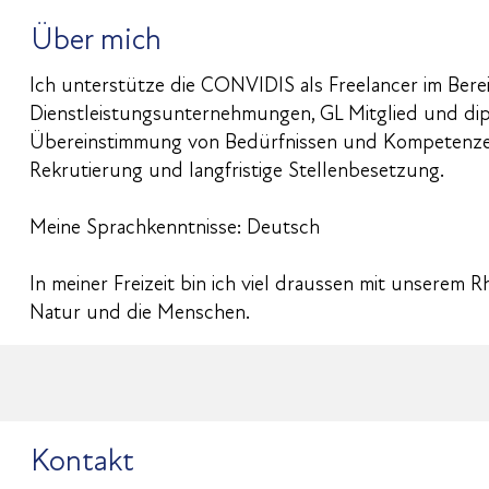
Über mich
Ich unterstütze die CONVIDIS als Freelancer im Berei
Dienstleistungsunternehmungen, GL Mitglied und dip
Übereinstimmung von Bedürfnissen und Kompetenzen z
Rekrutierung und langfristige Stellenbesetzung.
Meine Sprachkenntnisse: Deutsch
In meiner Freizeit bin ich viel draussen mit unserem
Natur und die Menschen.
Kontakt