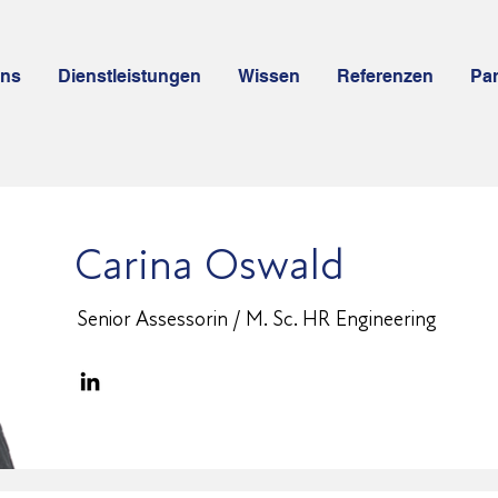
uns
Dienstleistungen
Wissen
Referenzen
Par
Carina Oswald
Senior Assessorin / M. Sc. HR Engineering