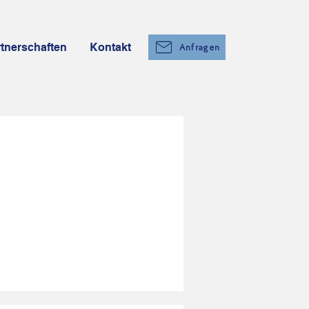
tnerschaften
Kontakt
Anfragen