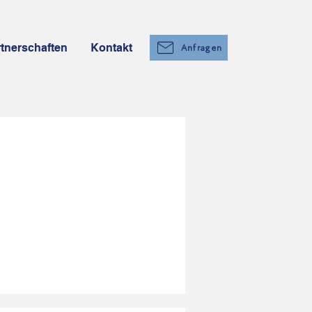
tnerschaften
Kontakt
Anfragen