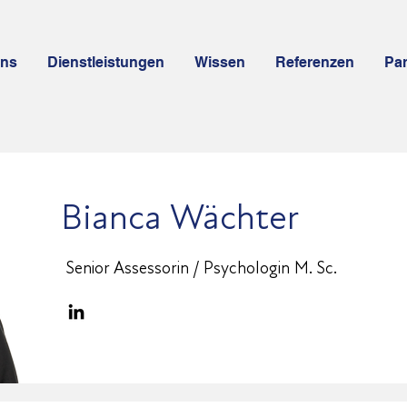
uns
Dienstleistungen
Wissen
Referenzen
Par
Bianca Wächter
Senior Assessorin / Psychologin M. Sc.